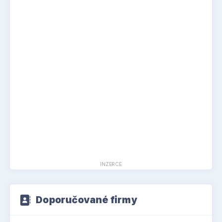
INZERCE
Doporučované firmy