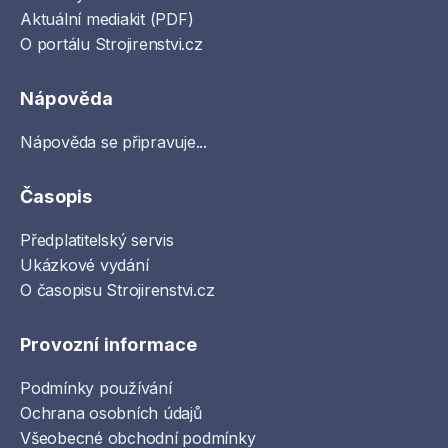
Aktuální mediakit (PDF)
O portálu Strojirenstvi.cz
Nápověda
Nápověda se připravuje...
Časopis
Předplatitelský servis
Ukázkové vydání
O časopisu Strojirenstvi.cz
Provozní informace
Podmínky používání
Ochrana osobních údajů
Všeobecné obchodní podmínky