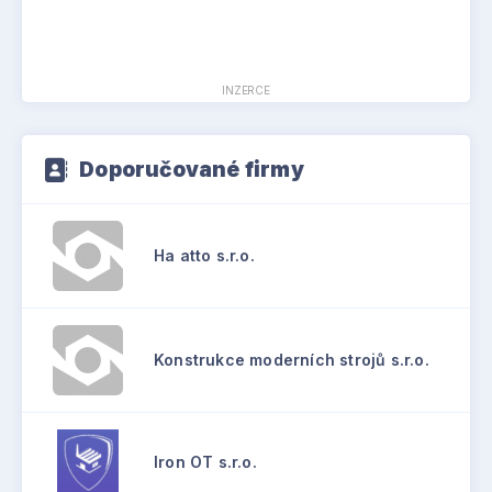
INZERCE
Doporučované firmy
Ha atto s.r.o.
Konstrukce moderních strojů s.r.o.
Iron OT s.r.o.