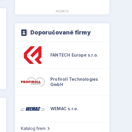
INZERCE
Doporučované firmy
FANTECH Europe s.r.o.
Profiroll Technologies
GmbH
WEMAC s.r.o.
Katalog firem