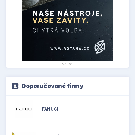
INZERCE
Doporučované firmy
FANUCI