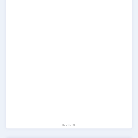
INZERCE