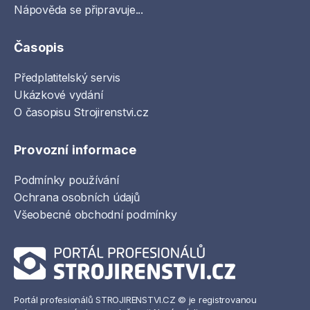
Nápověda se připravuje...
Časopis
Předplatitelský servis
Ukázkové vydání
O časopisu Strojirenstvi.cz
Provozní informace
Podmínky používání
Ochrana osobních údajů
Všeobecné obchodní podmínky
Portál profesionálů STROJIRENSTVI.CZ © je registrovanou