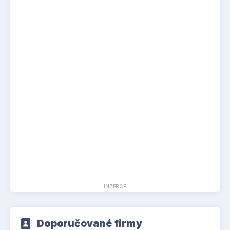
INZERCE
Doporučované firmy