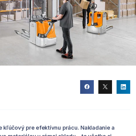
e kľúčový pre efektívnu prácu. Nakladanie a