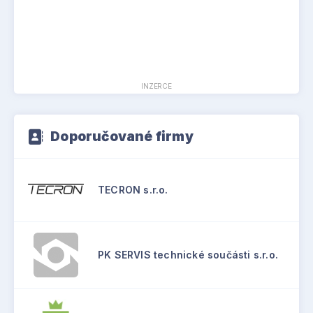
INZERCE
Doporučované firmy
TECRON s.r.o.
PK SERVIS technické součásti s.r.o.