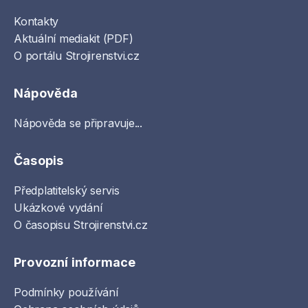
Kontakty
Aktuální mediakit (PDF)
O portálu Strojirenstvi.cz
Nápověda
Nápověda se připravuje...
Časopis
Předplatitelský servis
Ukázkové vydání
O časopisu Strojirenstvi.cz
Provozní informace
Podmínky používání