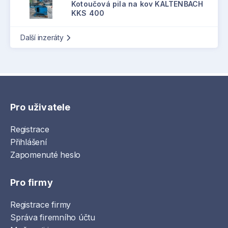
Kotoučová pila na kov KALTENBACH
KKS 400
Další inzeráty
Pro uživatele
Registrace
Přihlášení
Zapomenuté heslo
Pro firmy
Registrace firmy
Správa firemního účtu