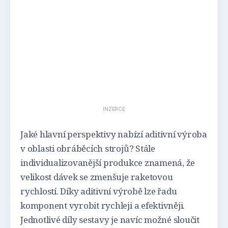
INZERCE
Jaké hlavní perspektivy nabízí aditivní výroba
v oblasti obráběcích strojů? Stále
individualizovanější produkce znamená, že
velikost dávek se zmenšuje raketovou
rychlostí. Díky aditivní výrobě lze řadu
komponent vyrobit rychleji a efektivněji.
Jednotlivé díly sestavy je navíc možné sloučit