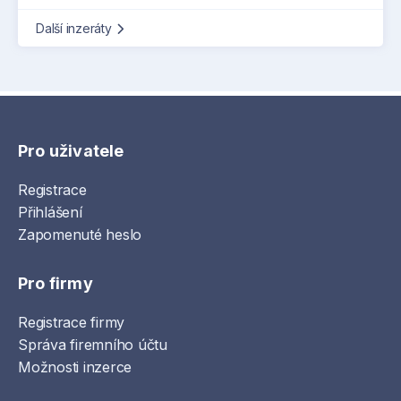
Další inzeráty
Pro uživatele
Registrace
Přihlášení
Zapomenuté heslo
Pro firmy
Registrace firmy
Správa firemního účtu
Možnosti inzerce