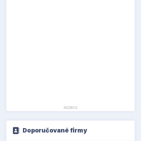
INZERCE
Doporučované firmy