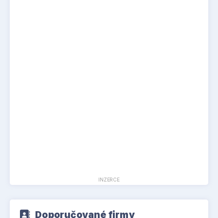
INZERCE
Doporučované firmy