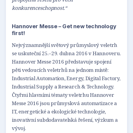
konkurenceschopnost.“
Hannover Messe – Get new technology
first!
Nejvýznamnější světový průmyslový veletrh
se uskuteční 25.–29. dubna 2016 v Hannoveru.
Hannover Messe 2016 představuje spojení
pěti vedoucích veletrhů na jednom místě:
Industrial Automation, Energy, Digital Factory,
Industrial Supply a Research & Technology.
Čtyřmi hlavními tématy veletrhu Hannover
Messe 2016 jsou průmyslová automatizace a
IT, energetické a ekologické technologie,
inovativní subdodavatelská řešení, výzkum a
vývoj.