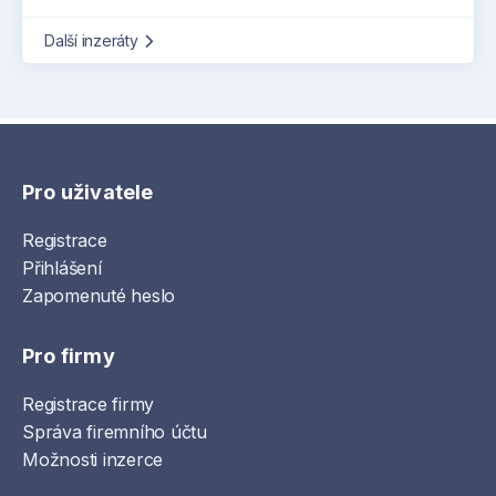
Další inzeráty
Pro uživatele
Registrace
Přihlášení
Zapomenuté heslo
Pro firmy
Registrace firmy
Správa firemního účtu
Možnosti inzerce