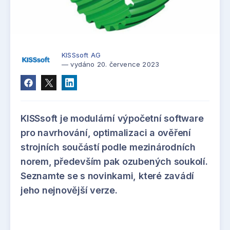
KISSsoft AG
— vydáno 20. července 2023
KISSsoft je modulární výpočetní software
pro navrhování, optimalizaci a ověření
strojních součástí podle mezinárodních
norem, především pak ozubených soukolí.
Seznamte se s novinkami, které zavádí
jeho nejnovější verze.