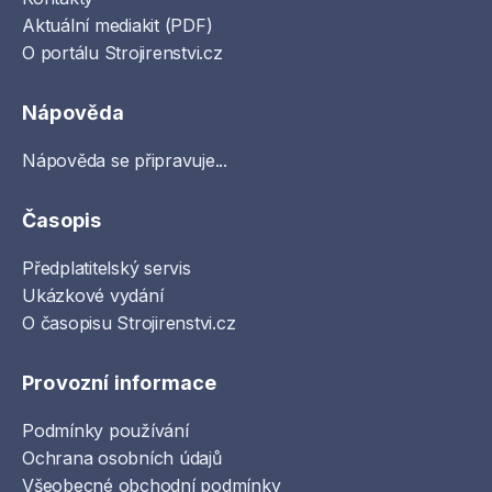
Aktuální mediakit (PDF)
O portálu Strojirenstvi.cz
Nápověda
Nápověda se připravuje...
Časopis
Předplatitelský servis
Ukázkové vydání
O časopisu Strojirenstvi.cz
Provozní informace
Podmínky používání
Ochrana osobních údajů
Všeobecné obchodní podmínky