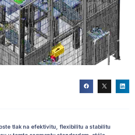
 tlak na efektivitu, flexibilitu a stabilitu