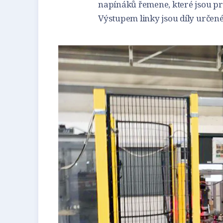
napínáků řemene, které jsou pr
Výstupem linky jsou díly určen