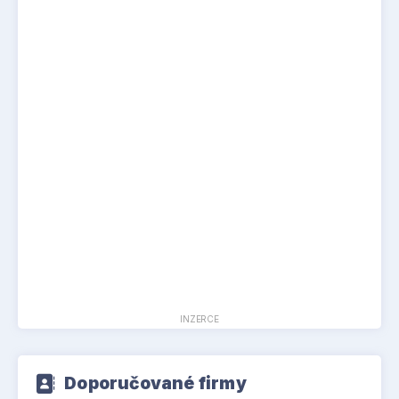
INZERCE
Doporučované firmy