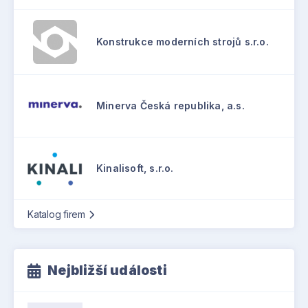
Konstrukce moderních strojů s.r.o.
Minerva Česká republika, a.s.
Kinalisoft, s.r.o.
Katalog firem
Nejbližší události