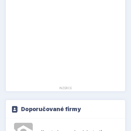
INZERCE
Doporučované firmy