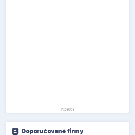
INZERCE
Doporučované firmy