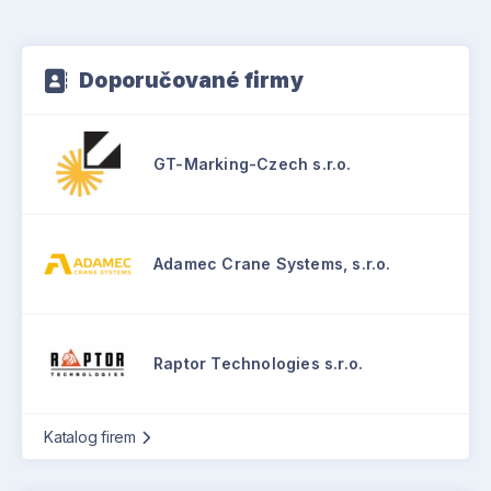
Doporučované firmy
GT-Marking-Czech s.r.o.
Adamec Crane Systems, s.r.o.
Raptor Technologies s.r.o.
Katalog firem