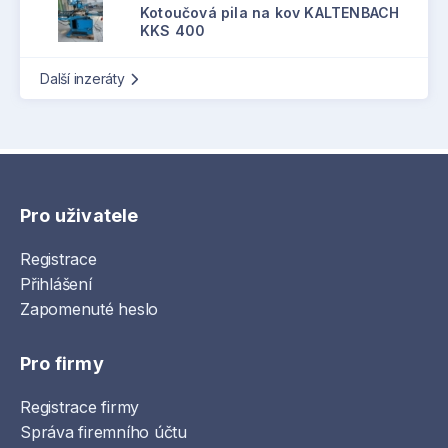
Kotoučová pila na kov KALTENBACH
KKS 400
Další inzeráty
Pro uživatele
Registrace
Přihlášení
Zapomenuté heslo
Pro firmy
Registrace firmy
Správa firemního účtu