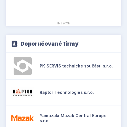
INZERCE
Doporučované firmy
PK SERVIS technické součásti s.r.o.
Raptor Technologies s.r.o.
Yamazaki Mazak Central Europe
s.r.o.