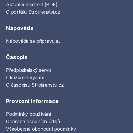
Aktuální mediakit (PDF)
O portálu Strojirenstvi.cz
Nápověda
Nápověda se připravuje...
Časopis
Předplatitelský servis
Ukázkové vydání
O časopisu Strojirenstvi.cz
Provozní informace
Podmínky používání
Ochrana osobních údajů
Všeobecné obchodní podmínky