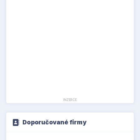
INZERCE
Doporučované firmy