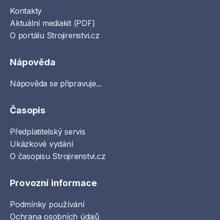
Kontakty
Aktuální mediakit (PDF)
O portálu Strojirenstvi.cz
Nápověda
Nápověda se připravuje...
Časopis
Předplatitelský servis
Ukázkové vydání
O časopisu Strojirenstvi.cz
Provozní informace
Podmínky používání
Ochrana osobních údajů