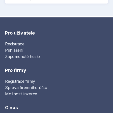
Pro uživatele
Registrace
Přihlášení
Zapomenuté heslo
Pro firmy
Registrace firmy
Správa firemního účtu
Možnosti inzerce
O nás