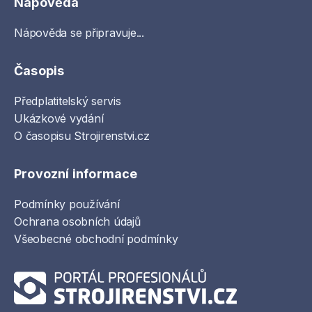
Nápověda
Nápověda se připravuje...
Časopis
Předplatitelský servis
Ukázkové vydání
O časopisu Strojirenstvi.cz
Provozní informace
Podmínky používání
Ochrana osobních údajů
Všeobecné obchodní podmínky