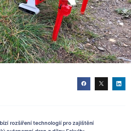
zí rozšíření technologií pro zajištění